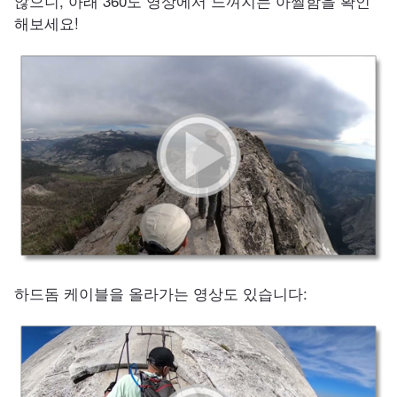
않으니, 아래 360도 영상에서 느껴지는 아찔함을 확인
해보세요!
하드돔 케이블을 올라가는 영상도 있습니다: