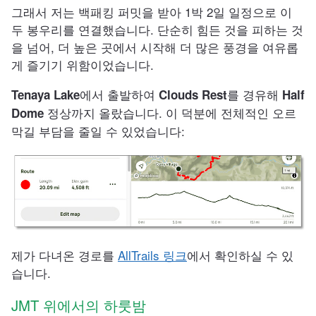
그래서 저는 백패킹 퍼밋을 받아 1박 2일 일정으로 이
두 봉우리를 연결했습니다. 단순히 힘든 것을 피하는 것
을 넘어, 더 높은 곳에서 시작해 더 많은 풍경을 여유롭
게 즐기기 위함이었습니다.
에서 출발하여
를 경유해
Tenaya Lake
Clouds Rest
Half
정상까지 올랐습니다. 이 덕분에 전체적인 오르
Dome
막길 부담을 줄일 수 있었습니다:
제가 다녀온 경로를
AllTrails 링크
에서 확인하실 수 있
습니다.
JMT 위에서의 하룻밤